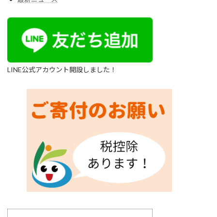
LINE公式アカウント開設しました！