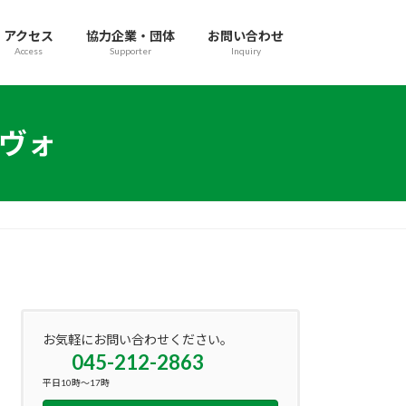
アクセス
協力企業・団体
お問い合わせ
Access
Supporter
Inquiry
ヴォ
お気軽にお問い合わせください。
045-212-2863
平日10時～17時