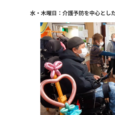
水・木曜日：介護予防を中心とし