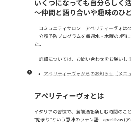
いくつになっても自分らしく
～仲間と語り合いや趣味のひ
コミュニティサロン アペリティーヴォは4
介護予防プログラムを毎週水・木曜の2回に
た。
詳細については、お問い合わせをお願いし
アペリティーヴォからのお知らせ（メニ
アペリティーヴォとは
イタリアの習慣で、食前酒を楽しむ時間の
“始まり”という意味のラテン語 aperitivus