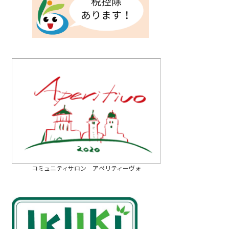
コミュニティサロン アペリティーヴォ