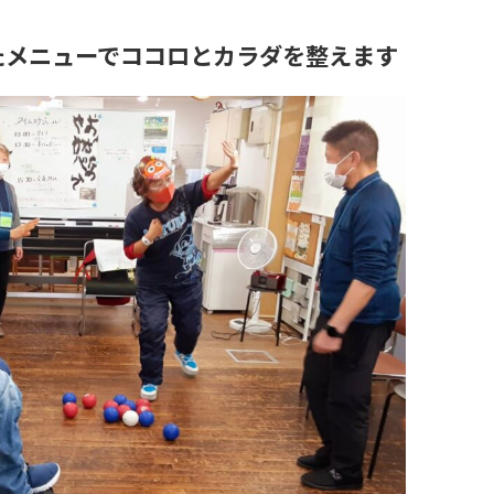
たメニューでココロとカラダを整えます