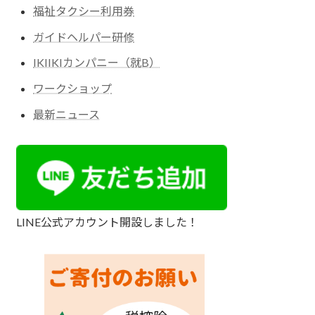
福祉タクシー利用券
ガイドヘルパー研修
IKIIKIカンパニー（就B）
ワークショップ
最新ニュース
LINE公式アカウント開設しました！