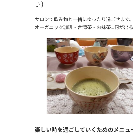
♪）
サロンで飲み物と一緒にゆったり過ごせます
オーガニック珈琲・台湾茶・お抹茶…何が出
楽しい時を過ごしていくためのメニュ