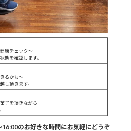
健康チェック～
状態を確認します。
きるかも～
越し頂きます。
菓子を頂きながら
。
16:00のお好きな時間にお気軽にどうぞ