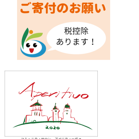
コミュニティサロン アペリティーヴォ