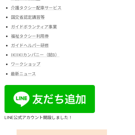
介護タクシー配車サービス
国交省認定講習等
ガイドボランティア事業
福祉タクシー利用券
ガイドヘルパー研修
IKIIKIカンパニー（就B）
ワークショップ
最新ニュース
LINE公式アカウント開設しました！