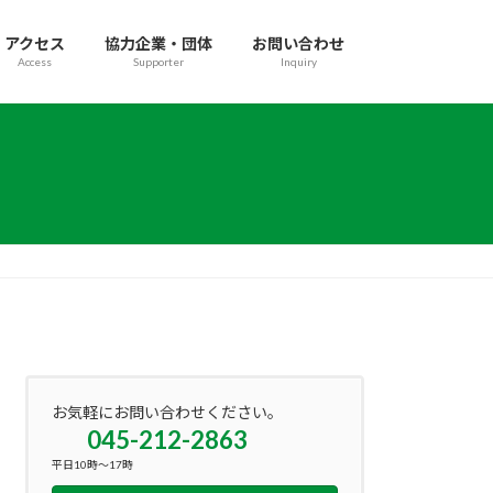
アクセス
協力企業・団体
お問い合わせ
Access
Supporter
Inquiry
お気軽にお問い合わせください。
045-212-2863
平日10時～17時