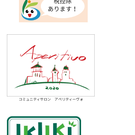
コミュニティサロン アペリティーヴォ