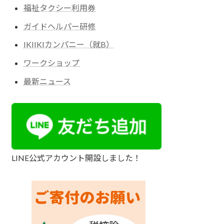
福祉タクシー利用券
ガイドヘルパー研修
IKIIKIカンパニー（就B）
ワークショップ
最新ニュース
LINE公式アカウント開設しました！