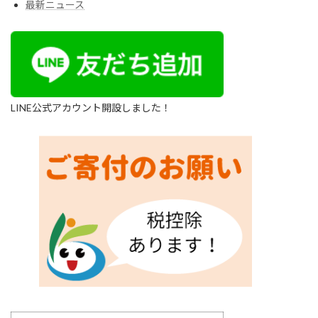
最新ニュース
LINE公式アカウント開設しました！