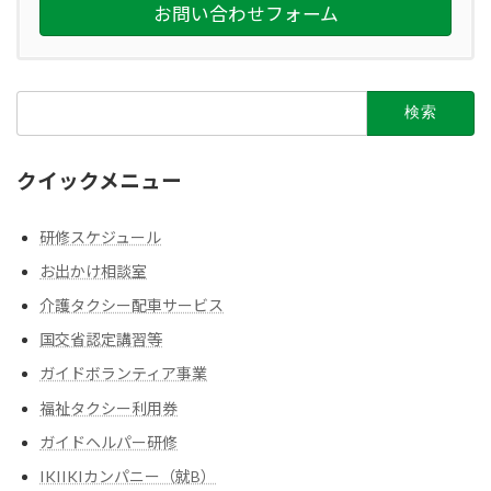
お問い合わせフォーム
検
索:
クイックメニュー
研修スケジュール
お出かけ相談室
介護タクシー配車サービス
国交省認定講習等
ガイドボランティア事業
福祉タクシー利用券
ガイドヘルパー研修
IKIIKIカンパニー（就B）