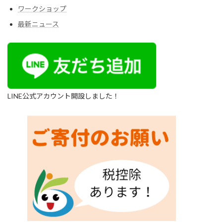
ワークショップ
最新ニュース
LINE公式アカウント開設しました！