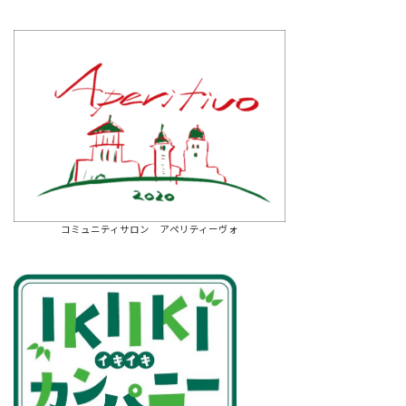
コミュニティサロン アペリティーヴォ