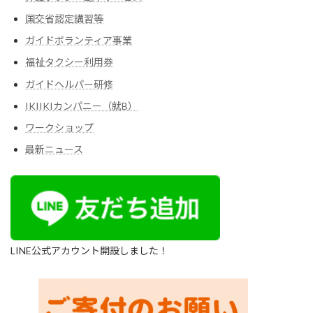
国交省認定講習等
ガイドボランティア事業
福祉タクシー利用券
ガイドヘルパー研修
IKIIKIカンパニー（就B）
ワークショップ
最新ニュース
LINE公式アカウント開設しました！