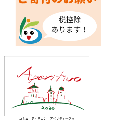
コミュニティサロン アペリティーヴォ