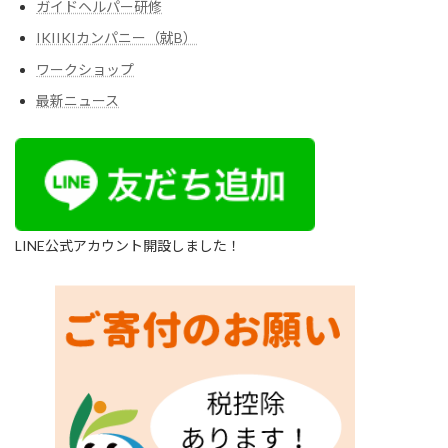
ガイドヘルパー研修
IKIIKIカンパニー（就B）
ワークショップ
最新ニュース
LINE公式アカウント開設しました！