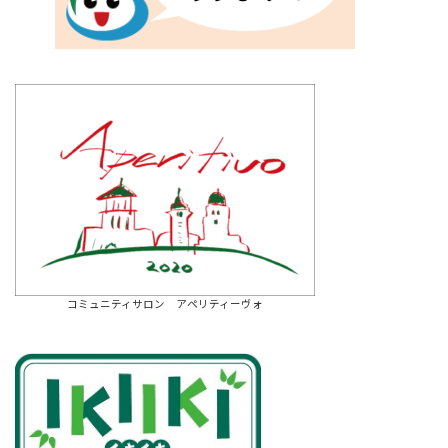
コミュニティサロン アペリティーヴォ