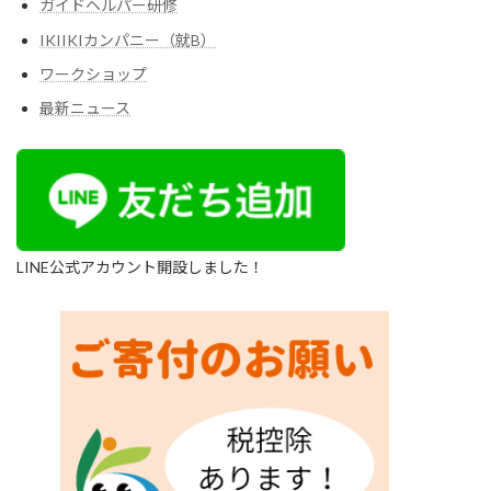
ガイドヘルパー研修
IKIIKIカンパニー（就B）
ワークショップ
最新ニュース
LINE公式アカウント開設しました！