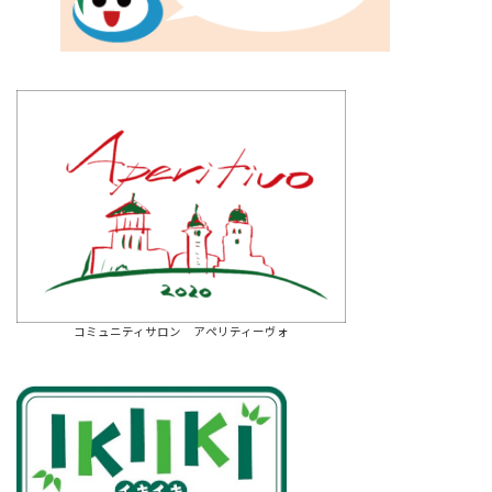
コミュニティサロン アペリティーヴォ