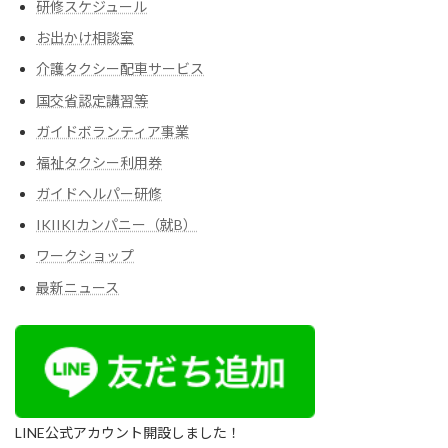
研修スケジュール
お出かけ相談室
介護タクシー配車サービス
国交省認定講習等
ガイドボランティア事業
福祉タクシー利用券
ガイドヘルパー研修
IKIIKIカンパニー（就B）
ワークショップ
最新ニュース
LINE公式アカウント開設しました！